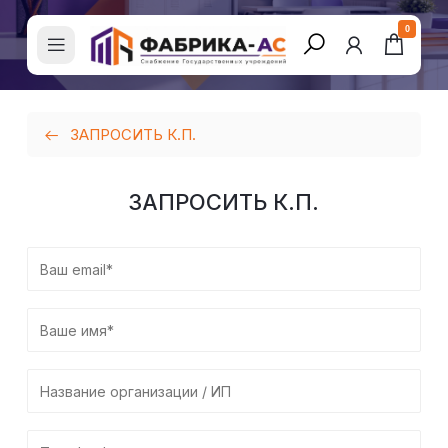
0
ЗАПРОСИТЬ К.П.
ЗАПРОСИТЬ К.П.