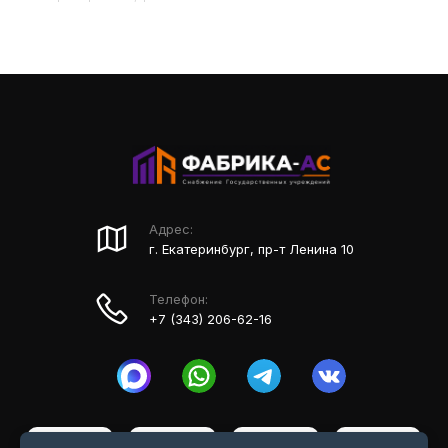
Адрес:
г. Екатеринбург, пр-т Ленина 10
Телефон:
+7 (343) 206-62-16