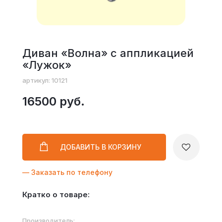
Диван «Волна» с аппликацией
«Лужок»
артикул: 10121
16500 руб.
ДОБАВИТЬ
В КОРЗИНУ
— Заказать по телефону
Кратко о товаре:
Производитель: