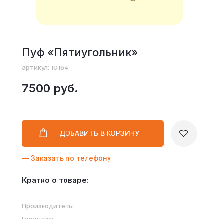
Пуф «Пятиугольник»
артикул: 10164
7500 руб.
ДОБАВИТЬ
В КОРЗИНУ
— Заказать по телефону
Кратко о товаре:
Производитель:
Гарантия: