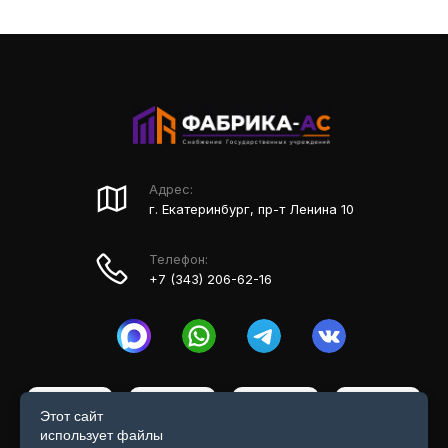
Адрес:
г. Екатеринбург, пр-т Ленина 10
Телефон:
+7 (343) 206-62-16
Этот сайт
использует файлы