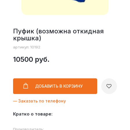
Пуфик (возможна откидная
крышка)
артикул: 10192
10500 руб.
ДОБАВИТЬ
В КОРЗИНУ
— Заказать по телефону
Кратко о товаре:
Производитель: