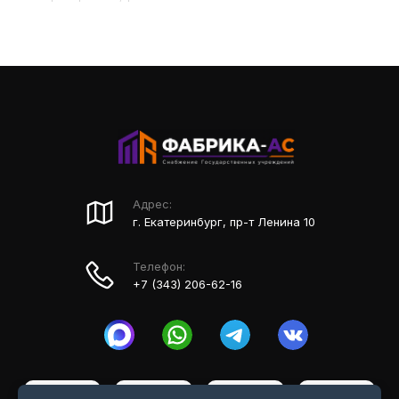
Адрес:
г. Екатеринбург, пр-т Ленина 10
Телефон:
+7 (343) 206-62-16