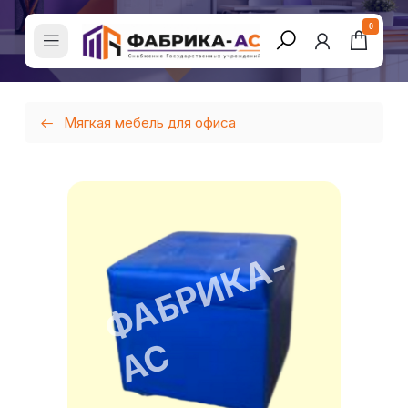
0
Мягкая мебель для офиса