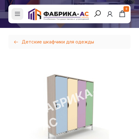
0
Детские шкафчики для одежды