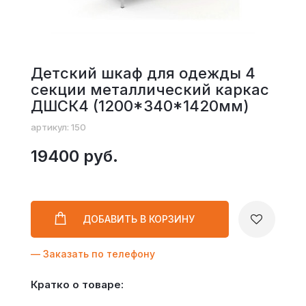
Детский шкаф для одежды 4
секции металлический каркас
ДШСК4 (1200*340*1420мм)
артикул: 150
19400 руб.
ДОБАВИТЬ
В КОРЗИНУ
— Заказать по телефону
Кратко о товаре: