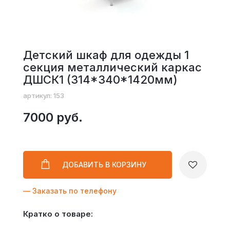
Детский шкаф для одежды 1
секция металлический каркас
ДШСК1 (314*340*1420мм)
артикул: 153
7000 руб.
ДОБАВИТЬ
В КОРЗИНУ
— Заказать по телефону
Кратко о товаре: