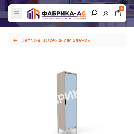
0
Детские шкафчики для одежды