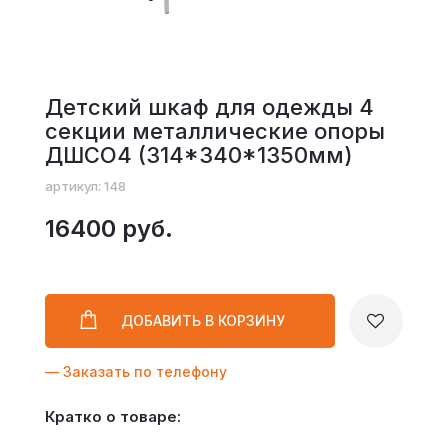
Детский шкаф для одежды 4
секции металлические опоры
ДШСО4 (314*340*1350мм)
артикул: 148
16400 руб.
ДОБАВИТЬ
В КОРЗИНУ
— Заказать по телефону
Кратко о товаре: