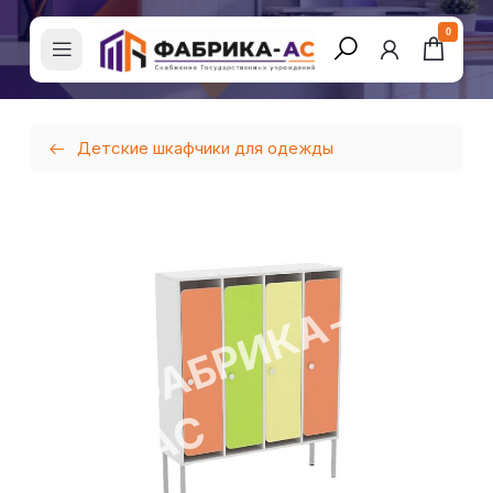
0
Детские шкафчики для одежды