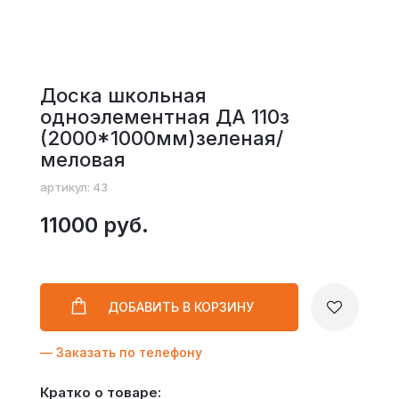
Доска школьная
одноэлементная ДА 110з
(2000*1000мм)зеленая/
меловая
артикул: 43
11000 руб.
ДОБАВИТЬ
В КОРЗИНУ
— Заказать по телефону
Кратко о товаре: