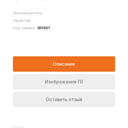
Производитель:
Гарантия:
Код товара:
ID1307
Описание
Изображения (1)
Оставить отзыв
Купить