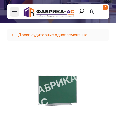
0
Доски аудиторные одноэлементные