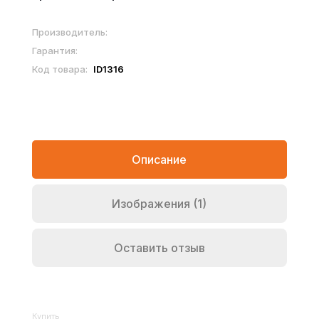
Производитель:
Гарантия:
Код товара:
ID1316
Описание
Изображения (1)
Оставить отзыв
Купить