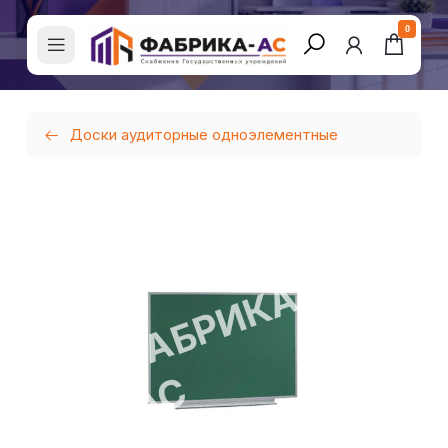
0
Доски аудиторные одноэлементные