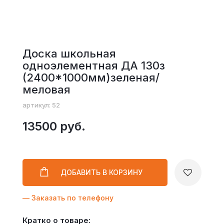
Доска школьная
одноэлементная ДА 130з
(2400*1000мм)зеленая/
меловая
артикул: 52
13500 руб.
ДОБАВИТЬ
В КОРЗИНУ
— Заказать по телефону
Кратко о товаре: