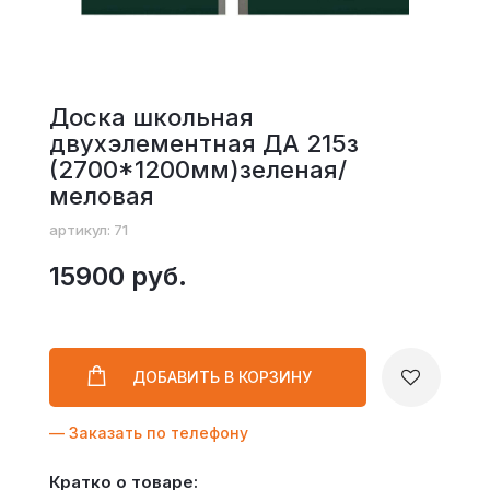
Доска школьная
двухэлементная ДА 215з
(2700*1200мм)зеленая/
меловая
артикул: 71
15900 руб.
ДОБАВИТЬ
В КОРЗИНУ
— Заказать по телефону
Кратко о товаре: