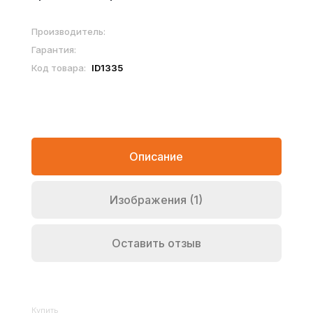
Производитель:
Гарантия:
Код товара:
ID1335
Описание
Изображения (1)
Оставить отзыв
Купить