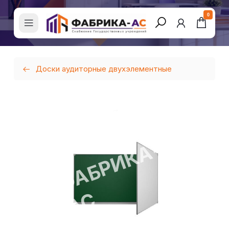
0
Доски аудиторные двухэлементные