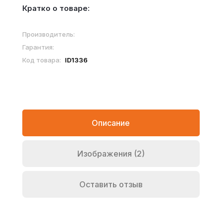
Кратко о товаре:
Производитель:
Гарантия:
Код товара:
ID1336
Описание
Изображения (2)
Оставить отзыв