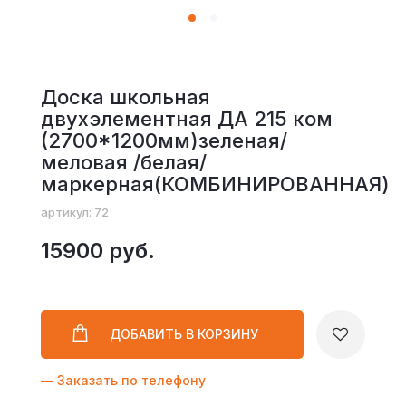
Доска школьная
двухэлементная ДА 215 ком
(2700*1200мм)зеленая/
меловая /белая/
маркерная(КОМБИНИРОВАННАЯ)
артикул: 72
15900 руб.
ДОБАВИТЬ
В КОРЗИНУ
— Заказать по телефону