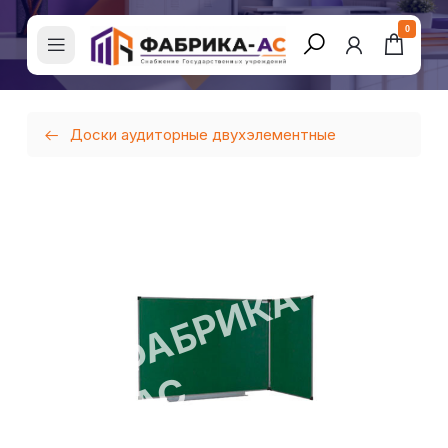
0
Доски аудиторные двухэлементные