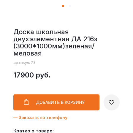
Доска школьная
двухэлементная ДА 216з
(3000*1000мм)зеленая/
меловая
артикул: 73
17900 руб.
ДОБАВИТЬ
В КОРЗИНУ
— Заказать по телефону
Кратко о товаре: