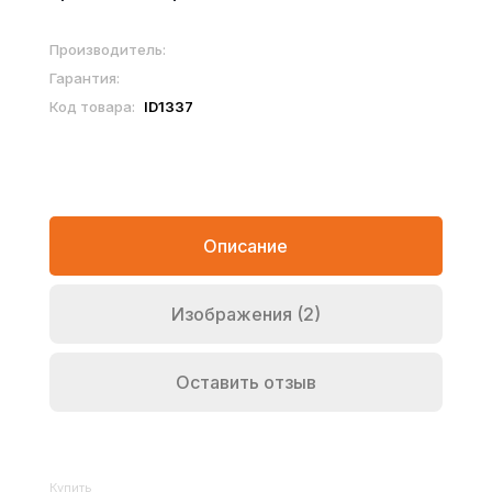
Производитель:
Гарантия:
Код товара:
ID1337
Описание
Изображения (2)
Оставить отзыв
Купить