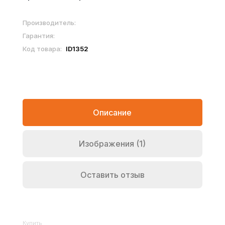
Производитель:
Гарантия:
Код товара:
ID1352
Описание
Изображения (1)
Оставить отзыв
Купить