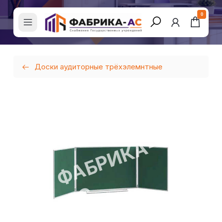
0
Доски аудиторные трёхэлемнтные