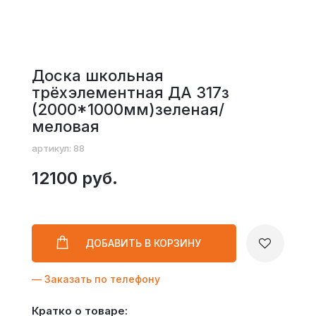
Доска школьная
трёхэлементная ДА 317з
(2000*1000мм)зеленая/
меловая
артикул: 88
12100 руб.
ДОБАВИТЬ
В КОРЗИНУ
— Заказать по телефону
Кратко о товаре: