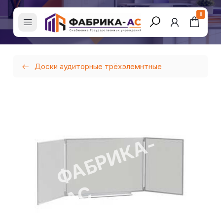
0
Доски аудиторные трёхэлемнтные