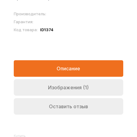
Производитель:
Гарантия:
Код товара:
ID1374
Описание
Изображения (1)
Оставить отзыв
Купить