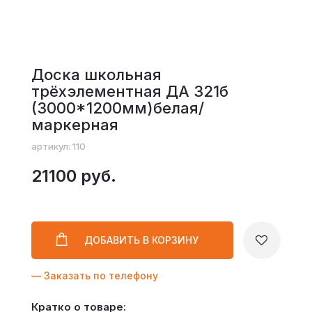
Доска школьная
трёхэлементная ДА 321б
(3000*1200мм)белая/
маркерная
артикул: 110
21100 руб.
ДОБАВИТЬ
В КОРЗИНУ
— Заказать по телефону
Кратко о товаре: