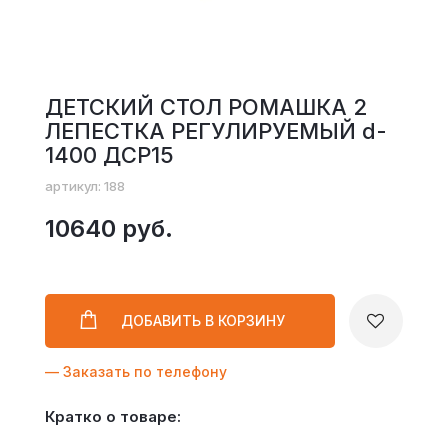
ДЕТСКИЙ СТОЛ РОМАШКА 2
ЛЕПЕСТКА РЕГУЛИРУЕМЫЙ d-
1400 ДСР15
артикул: 188
10640 руб.
ДОБАВИТЬ
В КОРЗИНУ
— Заказать по телефону
Кратко о товаре: