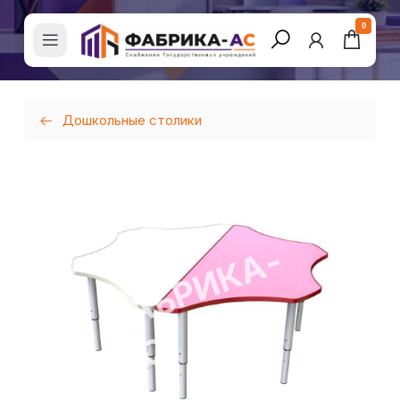
0
Дошкольные столики