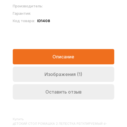
Производитель:
Гарантия:
Код товара:
ID1408
Описание
Изображения (1)
Оставить отзыв
Купить
ДЕТСКИЙ СТОЛ РОМАШКА 2 ЛЕПЕСТКА РЕГУЛИРУЕМЫЙ d-