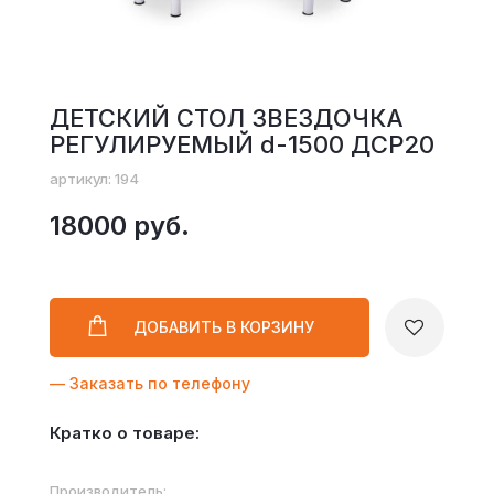
ДЕТСКИЙ СТОЛ ЗВЕЗДОЧКА
РЕГУЛИРУЕМЫЙ d-1500 ДСР20
артикул: 194
18000 руб.
ДОБАВИТЬ
В КОРЗИНУ
— Заказать по телефону
Кратко о товаре:
Производитель: