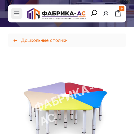
0
Дошкольные столики