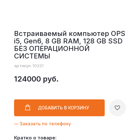
Встраиваемый компьютер OPS
i5, Gen6, 8 GB RAM, 128 GB SSD
БЕЗ ОПЕРАЦИОННОЙ
СИСТЕМЫ
артикул: 10221
124000 руб.
ДОБАВИТЬ
В КОРЗИНУ
— Заказать по телефону
Кратко о товаре: