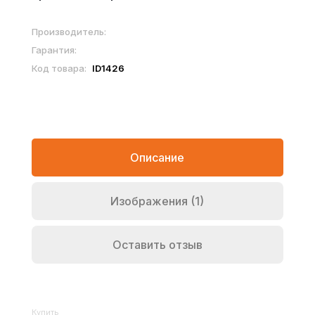
Производитель:
Гарантия:
Код товара:
ID1426
Описание
Изображения (1)
Оставить отзыв
Купить