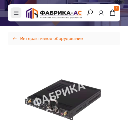
0
Интерактивное оборудование