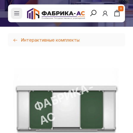
0
Интерактивные комплекты