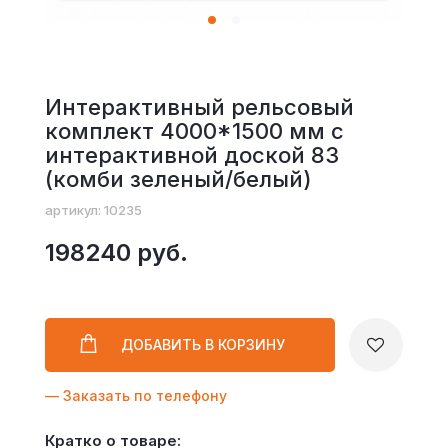
Интерактивный рельсовый
комплект 4000*1500 мм с
интерактивной доской 83
(комби зеленый/белый)
артикул: 10235
198240 руб.
ДОБАВИТЬ
В КОРЗИНУ
— Заказать по телефону
Кратко о товаре: