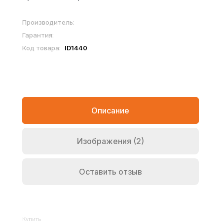
Производитель:
Гарантия:
Код товара:
ID1440
Описание
Изображения (2)
Оставить отзыв
Купить