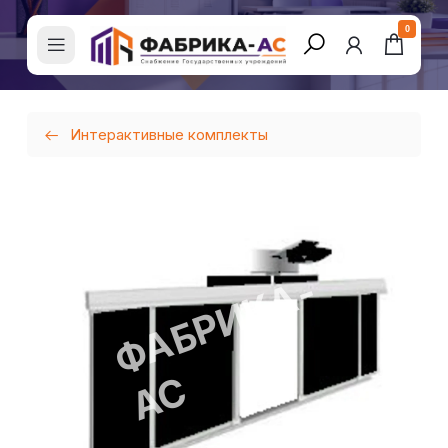
0
Интерактивные комплекты