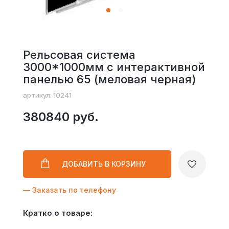
Рельсовая система
3000*1000мм с интерактивной
панелью 65 (меловая черная)
артикул: 10241
380840 руб.
ДОБАВИТЬ
В КОРЗИНУ
— Заказать по телефону
Кратко о товаре: