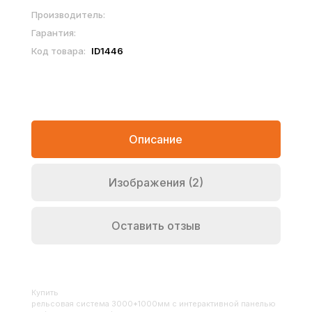
Производитель:
Гарантия:
Код товара:
ID1446
Описание
Изображения (2)
Оставить отзыв
Купить
Рельсовая система 3000*1000мм с интерактивной панелью