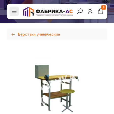
0
Верстаки ученические