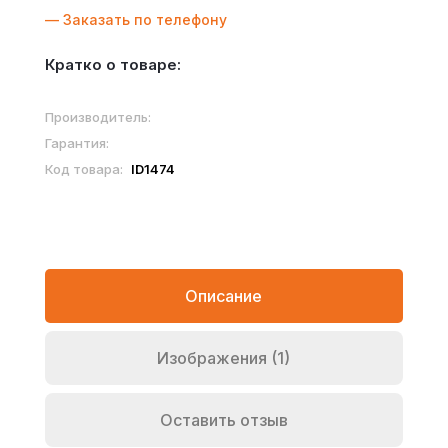
— Заказать по телефону
Кратко о товаре:
Производитель:
Гарантия:
Код товара:
ID1474
Описание
Изображения (1)
Оставить отзыв