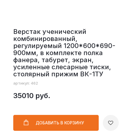
Верстак ученический
комбинированный,
регулируемый 1200*600*690-
900мм, в комплекте полка
фанера, табурет, экран,
усиленные слесарные тиски,
столярный прижим ВК-1ТУ
артикул: 462
35010 руб.
ДОБАВИТЬ
В КОРЗИНУ