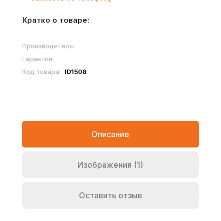
Кратко о товаре:
Производитель:
Гарантия:
Код товара:
ID1508
Описание
Изображения (1)
Оставить отзыв