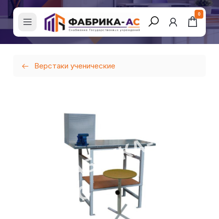
0
Верстаки ученические