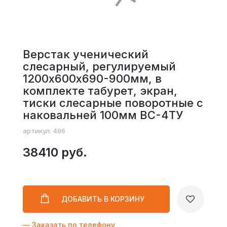
Верстак ученический
слесарный, регулируемый
1200х600х690-900мм, в
комплекте табурет, экран,
тиски слесарные поворотные с
наковальней 100мм ВС-4ТУ
артикул: 496
38410 руб.
ДОБАВИТЬ
В КОРЗИНУ
— Заказать по телефону