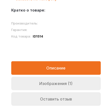
Кратко о товаре:
Производитель:
Гарантия:
Код товара:
ID1514
Описание
Изображения (1)
Оставить отзыв