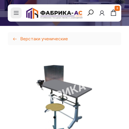
0
Верстаки ученические