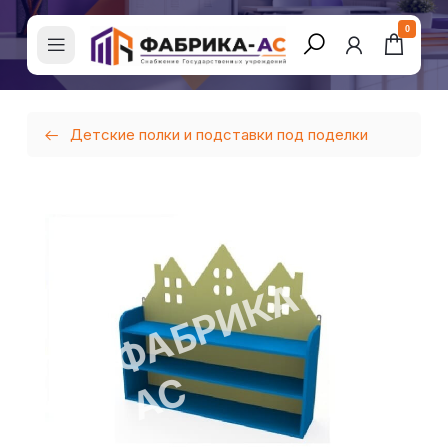
0
Детские полки и подставки под поделки