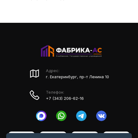
Адрес:
г. Екатеринбург, пр-т Ленина 10
Телефон:
+7 (343) 206-62-16