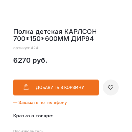
Полка детская КАРЛСОН
700*150*600ММ ДИР94
артикул: 424
6270 руб.
ДОБАВИТЬ
В КОРЗИНУ
— Заказать по телефону
Кратко о товаре:
Производитель: