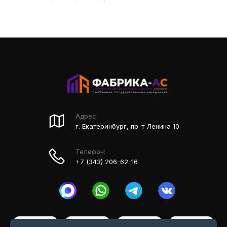
Адрес:
г. Екатеринбург, пр-т Ленина 10
Телефон:
+7 (343) 206-62-16