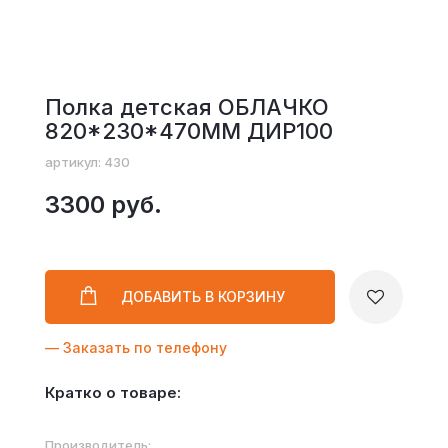
Полка детская ОБЛАЧКО
820*230*470ММ ДИР100
артикул: 430
3300 руб.
ДОБАВИТЬ
В КОРЗИНУ
— Заказать по телефону
Кратко о товаре:
Производитель: