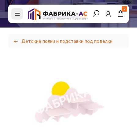
0
Детские полки и подставки под поделки