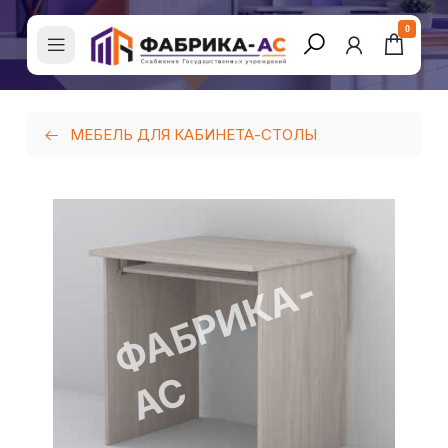
0
МЕБЕЛЬ ДЛЯ КАБИНЕТА-СТОЛЫ