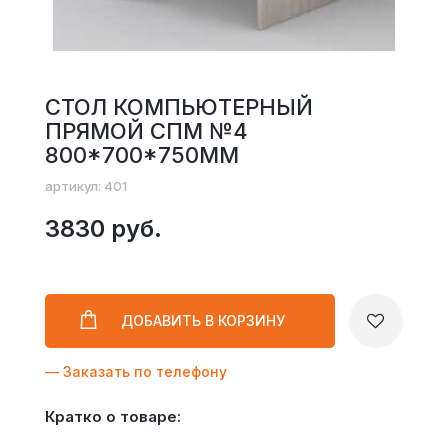
СТОЛ КОМПЬЮТЕРНЫЙ
ПРЯМОЙ СПМ №4
800*700*750ММ
артикул: 401
3830 руб.
ДОБАВИТЬ
В КОРЗИНУ
— Заказать по телефону
Кратко о товаре: