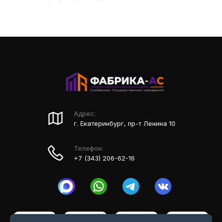
Адрес:
г. Екатеринбург, пр-т Ленина 10
Телефон:
+7 (343) 206-62-16