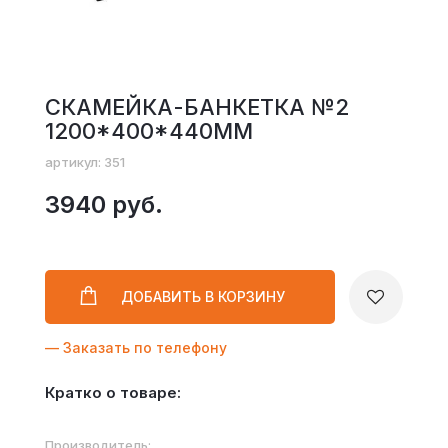
СКАМЕЙКА-БАНКЕТКА №2
1200*400*440ММ
артикул: 351
3940 руб.
ДОБАВИТЬ
В КОРЗИНУ
— Заказать по телефону
Кратко о товаре:
Производитель: