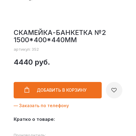
СКАМЕЙКА-БАНКЕТКА №2
1500*400*440ММ
артикул: 352
4440 руб.
ДОБАВИТЬ
В КОРЗИНУ
— Заказать по телефону
Кратко о товаре:
Производитель: