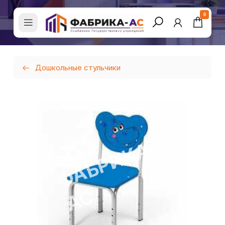
0
Дошкольные стульчики