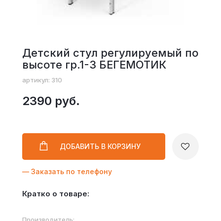
Детский стул регулируемый по
высоте гр.1-3 БЕГЕМОТИК
артикул: 310
2390 руб.
ДОБАВИТЬ
В КОРЗИНУ
— Заказать по телефону
Кратко о товаре:
Производитель: