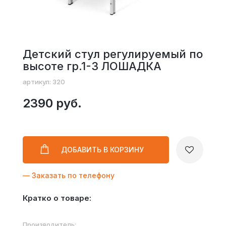
Детский стул регулируемый по
высоте гр.1-3 ЛОШАДКА
артикул: 320
2390 руб.
ДОБАВИТЬ
В КОРЗИНУ
— Заказать по телефону
Кратко о товаре:
Производитель: