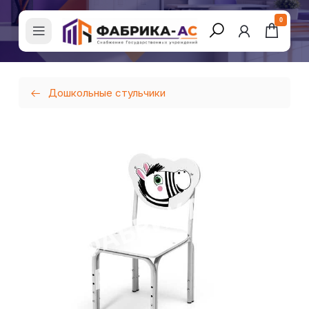
0
Дошкольные стульчики