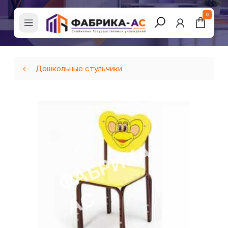
0
Дошкольные стульчики