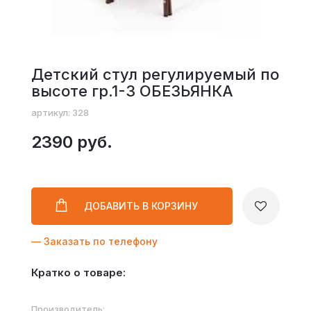
Детский стул регулируемый по
высоте гр.1-3 ОБЕЗЬЯНКА
артикул: 328
2390 руб.
ДОБАВИТЬ
В КОРЗИНУ
— Заказать по телефону
Кратко о товаре:
Производитель: