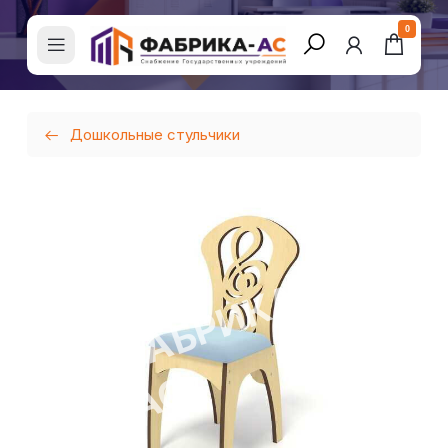
0
Дошкольные стульчики