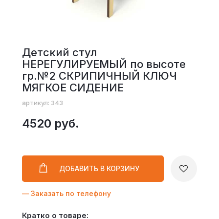
Детский стул
НЕРЕГУЛИРУЕМЫЙ по высоте
гр.№2 СКРИПИЧНЫЙ КЛЮЧ
МЯГКОЕ СИДЕНИЕ
артикул: 343
4520 руб.
ДОБАВИТЬ
В КОРЗИНУ
— Заказать по телефону
Кратко о товаре: