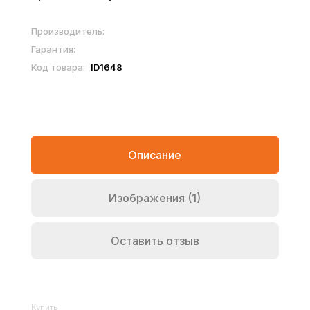
Производитель:
Гарантия:
Код товара:
ID1648
Описание
Изображения (1)
Оставить отзыв
Купить