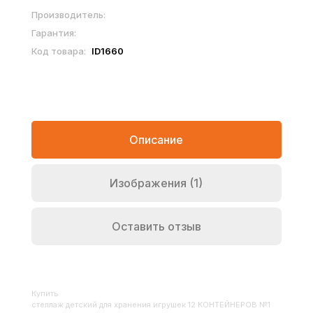
Производитель:
Гарантия:
Код товара:
ID1660
Описание
Изображения (1)
Оставить отзыв
Купить
Стеллаж детский для хранения игрушек 12 КОНТЕЙНЕРОВ №1