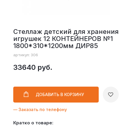
Стеллаж детский для хранения
игрушек 12 КОНТЕЙНЕРОВ №1
1800*310*1200мм ДИР85
артикул: 306
33640 руб.
ДОБАВИТЬ
В КОРЗИНУ
— Заказать по телефону
Кратко о товаре: