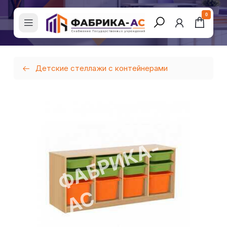
0
Детские стеллажи с контейнерами