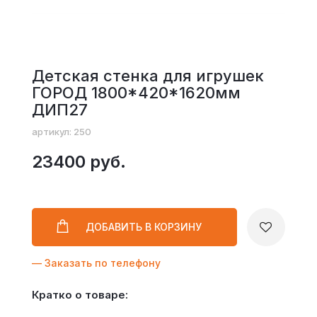
Детская стенка для игрушек
ГОРОД 1800*420*1620мм
ДИП27
артикул: 250
23400 руб.
ДОБАВИТЬ
В КОРЗИНУ
— Заказать по телефону
Кратко о товаре: