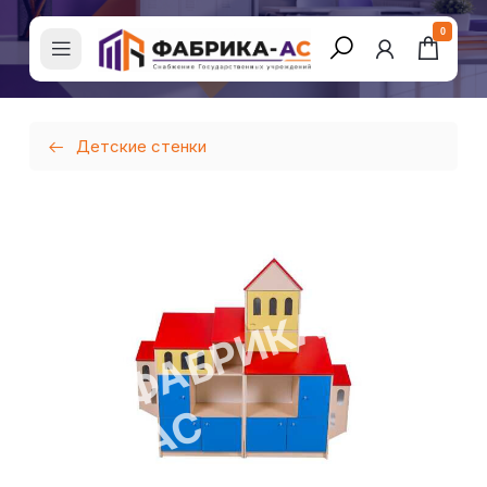
0
Детские стенки