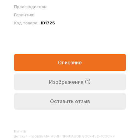
Производитель:
Гарантия:
Код товара:
ID1725
Описание
Изображения (1)
Оставить отзыв
Купить
Детская игровая МАГАЗИН ПРИЛАВОК 800*452*1000мм