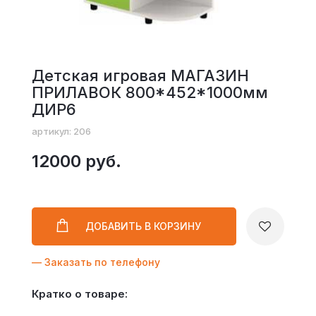
Детская игровая МАГАЗИН
ПРИЛАВОК 800*452*1000мм
ДИР6
артикул: 206
12000 руб.
ДОБАВИТЬ
В КОРЗИНУ
— Заказать по телефону
Кратко о товаре: