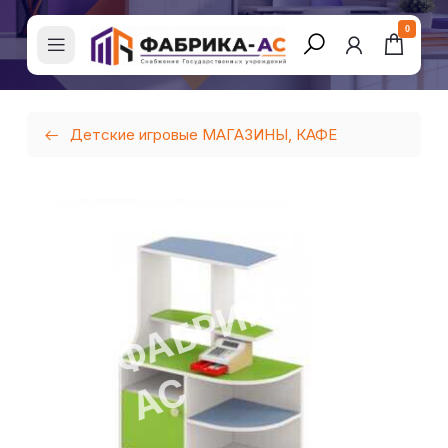
0
Детские игровые МАГАЗИНЫ, КАФЕ