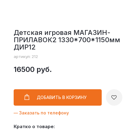
Детская игровая МАГАЗИН-
ПРИЛАВОК2 1330*700*1150мм
ДИР12
артикул: 212
16500 руб.
ДОБАВИТЬ
В КОРЗИНУ
— Заказать по телефону
Кратко о товаре: