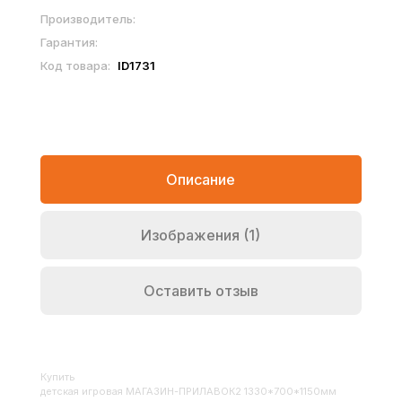
Производитель:
Гарантия:
Код товара:
ID1731
Описание
Изображения (1)
Оставить отзыв
Купить
Детская игровая МАГАЗИН-ПРИЛАВОК2 1330*700*1150мм