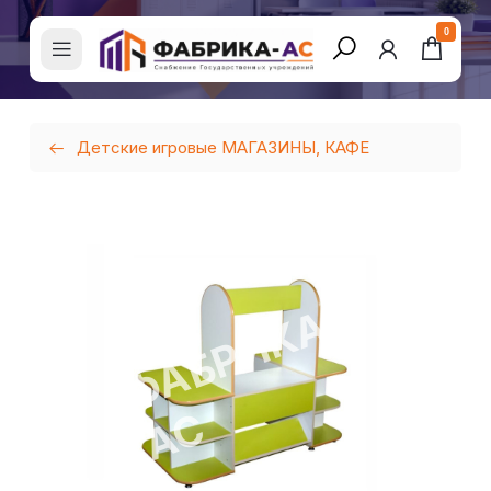
0
Детские игровые МАГАЗИНЫ, КАФЕ