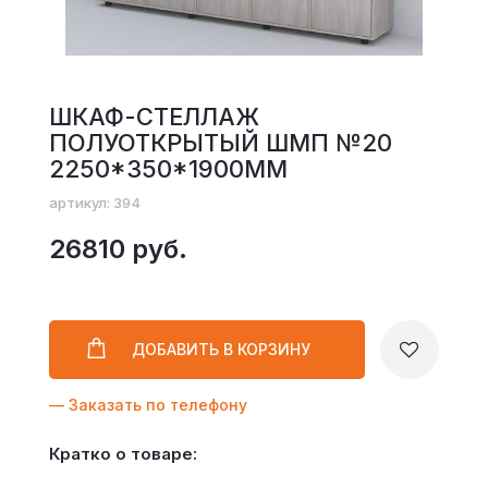
ШКАФ-СТЕЛЛАЖ
ПОЛУОТКРЫТЫЙ ШМП №20
2250*350*1900ММ
артикул: 394
26810 руб.
ДОБАВИТЬ
В КОРЗИНУ
— Заказать по телефону
Кратко о товаре: