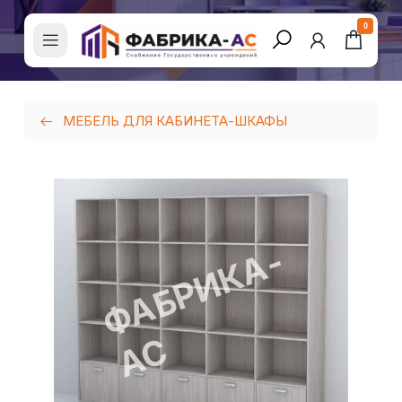
0
МЕБЕЛЬ ДЛЯ КАБИНЕТА-ШКАФЫ