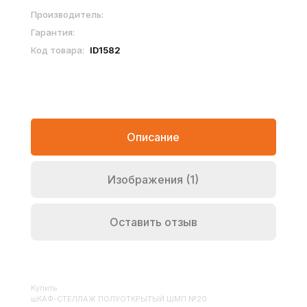
Производитель:
Гарантия:
Код товара:
ID1582
Описание
Изображения (1)
Оставить отзыв
Купить
ШКАФ-СТЕЛЛАЖ ПОЛУОТКРЫТЫЙ ШМП №20